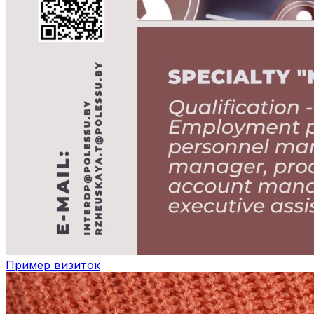
Пример визиток