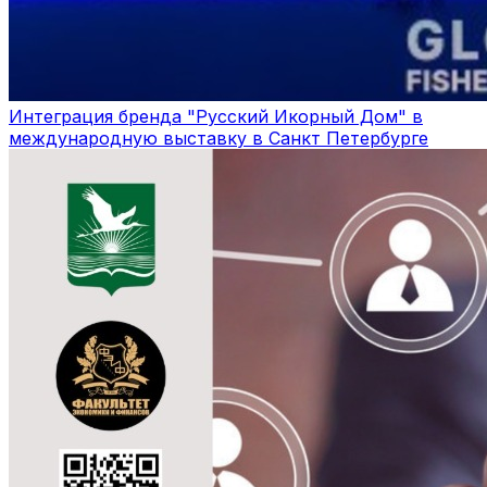
Интеграция бренда "Русский Икорный Дом" в
международную выставку в Санкт Петербурге