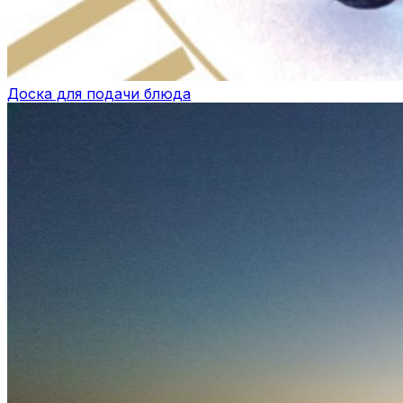
Доска для подачи блюда