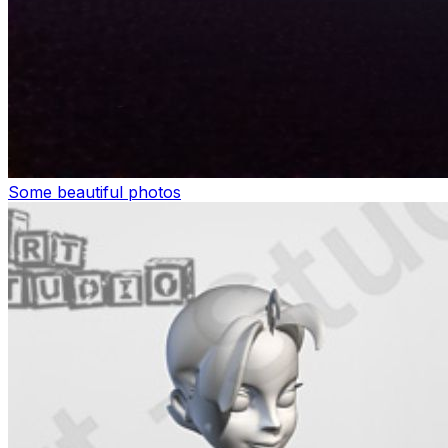
Some beautiful photos