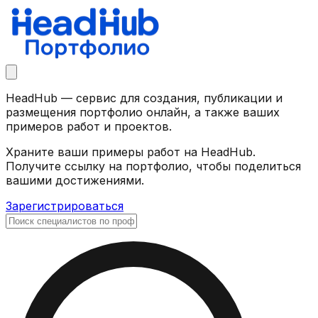
HeadHub — сервис для создания, публикации и
размещения портфолио онлайн, а также ваших
примеров работ и проектов.
Храните ваши примеры работ на HeadHub.
Получите ссылку на портфолио, чтобы поделиться
вашими достижениями.
Зарегистрироваться