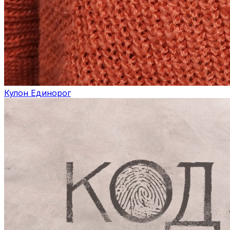
Кулон Единорог