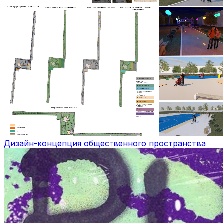
Дизайн-концепция общественного пространства