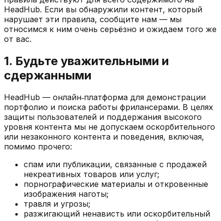
HeadHub. Если вы обнаружили контент, который
нарушает эти правила, сообщите нам — мы
относимся к ним очень серьёзно и ожидаем того же
от вас.
1. Будьте уважительными и
сдержанными
HeadHub — онлайн‑платформа для демонстрации
портфолио и поиска работы фрилансерами. В целях
защиты пользователей и поддержания высокого
уровня контента мы не допускаем оскорбительного
или незаконного контента и поведения, включая,
помимо прочего:
спам или публикации, связанные с продажей
некреативных товаров или услуг;
порнографические материалы и откровенные
изображения наготы;
травля и угрозы;
разжигающий ненависть или оскорбительный