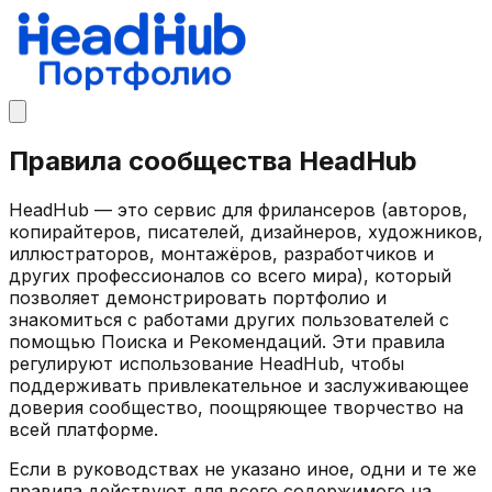
Правила сообщества HeadHub
HeadHub — это сервис для фрилансеров (авторов,
копирайтеров, писателей, дизайнеров, художников,
иллюстраторов, монтажёров, разработчиков и
других профессионалов со всего мира), который
позволяет демонстрировать портфолио и
знакомиться с работами других пользователей с
помощью Поиска и Рекомендаций. Эти правила
регулируют использование HeadHub, чтобы
поддерживать привлекательное и заслуживающее
доверия сообщество, поощряющее творчество на
всей платформе.
Если в руководствах не указано иное, одни и те же
правила действуют для всего содержимого на