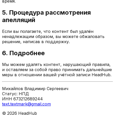
время.
5. Процедура рассмотрения
апелляций
Если вы полагаете, что контент был удалён
ненадлежащим образом, вы можете обжаловать
решение, написав в поддержку.
6. Подробнее
Мы можем удалять контент, нарушающий правила,
и оставляем за собой право принимать дальнейшие
меры в отношении вашей учётной записи HeadHub.
Михайлов Владимир Сергеевич
Статус: НПД
ИНН 673212689244
text.textmark@gmail.com
©
2026
HeadHub