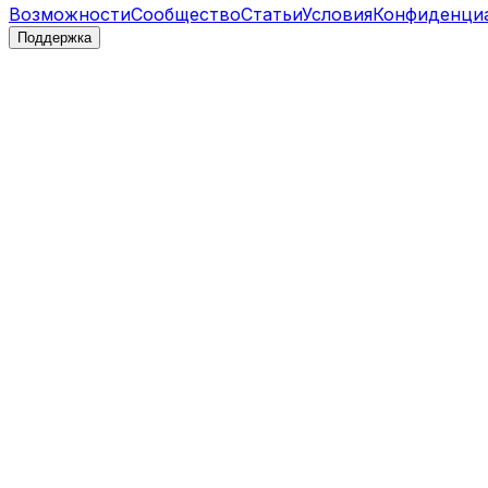
Возможности
Сообщество
Статьи
Условия
Конфиденци
Поддержка