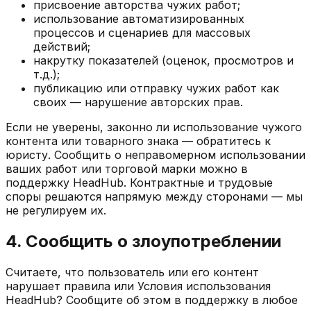
присвоение авторства чужих работ;
использование автоматизированных
процессов и сценариев для массовых
действий;
накрутку показателей (оценок, просмотров и
т.д.);
публикацию или отправку чужих работ как
своих — нарушение авторских прав.
Если не уверены, законно ли использование чужого
контента или товарного знака — обратитесь к
юристу. Сообщить о неправомерном использовании
ваших работ или торговой марки можно в
поддержку HeadHub. Контрактные и трудовые
споры решаются напрямую между сторонами — мы
не регулируем их.
4. Сообщить о злоупотреблении
Считаете, что пользователь или его контент
нарушает правила или Условия использования
HeadHub? Сообщите об этом в поддержку в любое