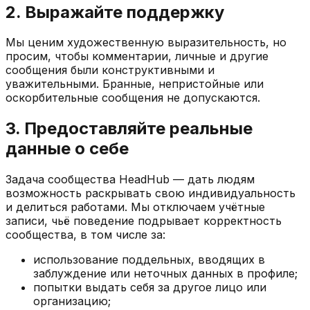
2. Выражайте поддержку
Мы ценим художественную выразительность, но
просим, чтобы комментарии, личные и другие
сообщения были конструктивными и
уважительными. Бранные, непристойные или
оскорбительные сообщения не допускаются.
3. Предоставляйте реальные
данные о себе
Задача сообщества HeadHub — дать людям
возможность раскрывать свою индивидуальность
и делиться работами. Мы отключаем учётные
записи, чьё поведение подрывает корректность
сообщества, в том числе за:
использование поддельных, вводящих в
заблуждение или неточных данных в профиле;
попытки выдать себя за другое лицо или
организацию;