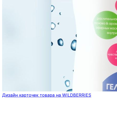
Дизайн карточек товара на WILDBERRIES