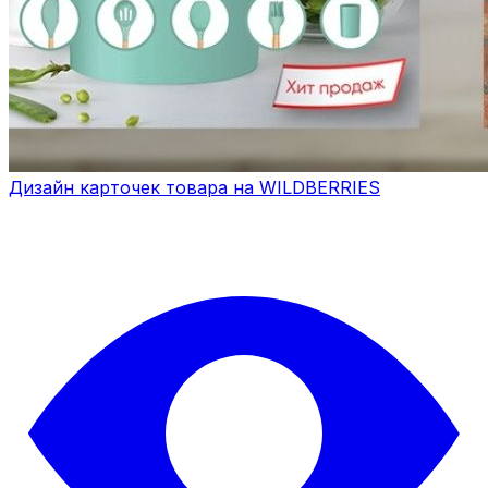
Дизайн карточек товара на WILDBERRIES