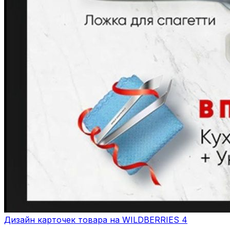
Дизайн карточек товара на WILDBERRIES 4