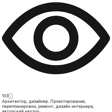
103
Архитектор, дизайнер. Проектирование,
перепланировки, ремонт, дизайн интерьера,
авторский надзор