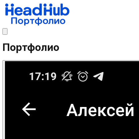
Портфолио