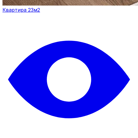
Квартира 23м2