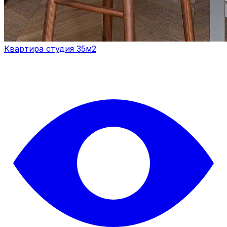
Квартира студия 35м2