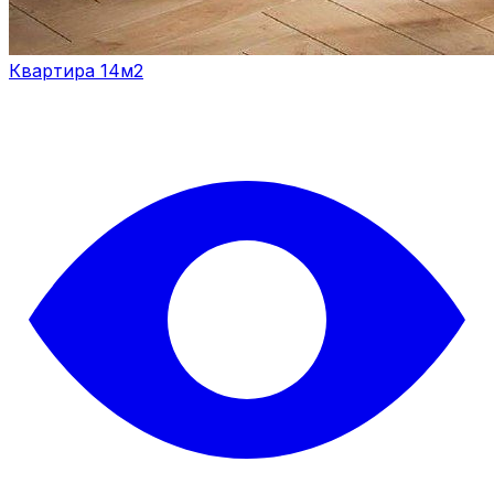
Квартира 14м2