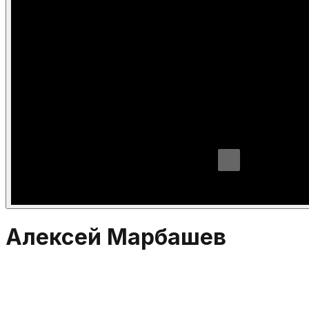
Алексей Марбашев