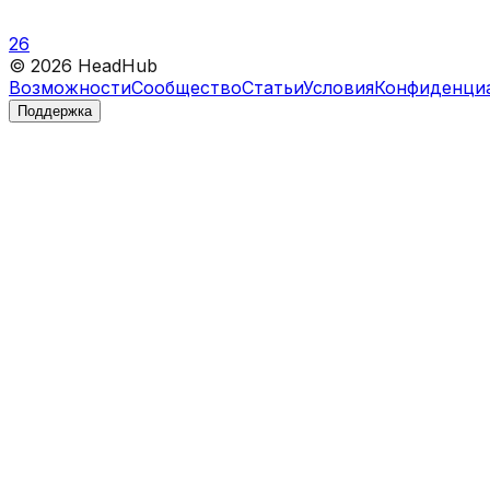
26
©
2026
HeadHub
Возможности
Сообщество
Статьи
Условия
Конфиденци
Поддержка