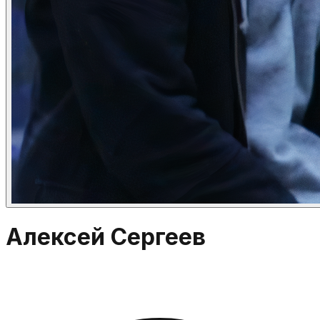
Алексей Сергеев