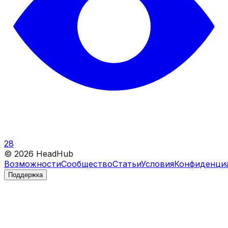
28
©
2026
HeadHub
Возможности
Сообщество
Статьи
Условия
Конфиденци
Поддержка