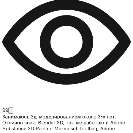
99
Занимаюсь 3д-моделированием около 3-х лет.
Отлично знаю Blender 3D, так же работаю в Adobe
Substance 3D Painter, Marmoset Toolbag, Adobe