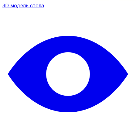
3D модель стола