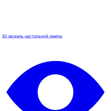
3D модель настольной лампы