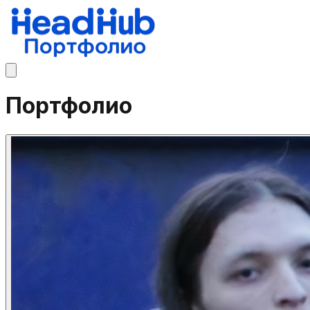
Портфолио