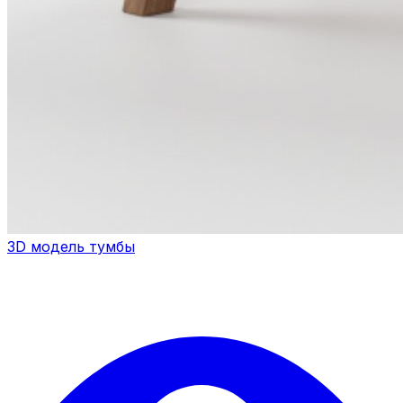
3D модель тумбы