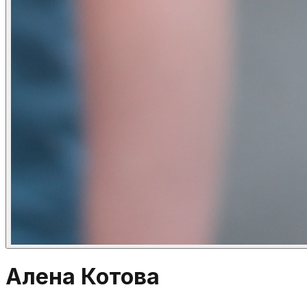
Алена Котова