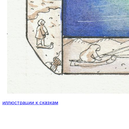
иллюстрации к сказкам