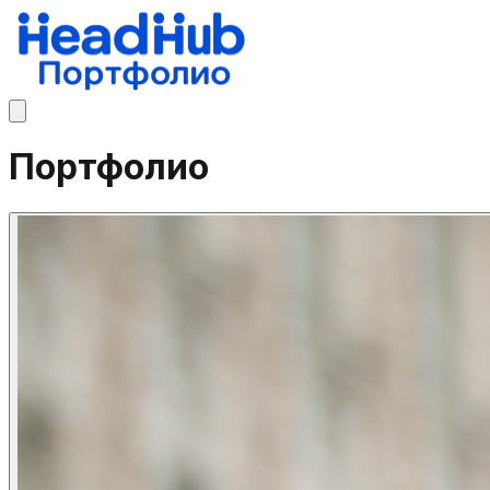
Портфолио