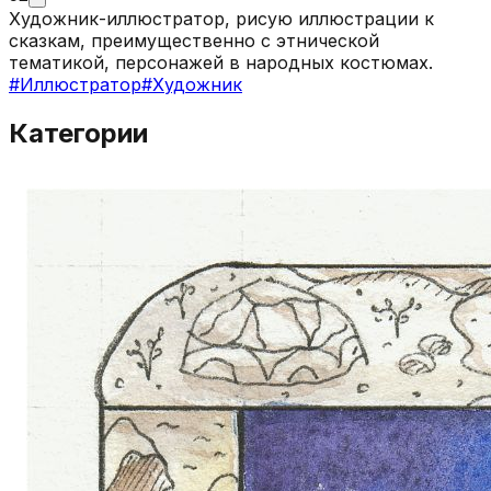
Художник-иллюстратор, рисую иллюстрации к
сказкам, преимущественно с этнической
тематикой, персонажей в народных костюмах.
#
Иллюстратор
#
Художник
Категории