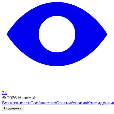
24
©
2026
HeadHub
Возможности
Сообщество
Статьи
Условия
Конфиденци
Поддержка