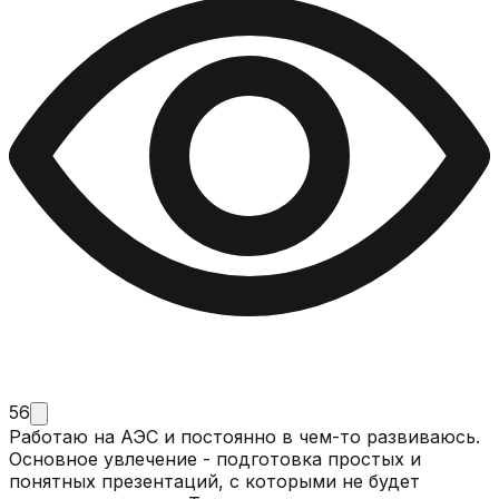
56
Работаю на АЭС и постоянно в чем-то развиваюсь.
Основное увлечение - подготовка простых и
понятных презентаций, с которыми не будет