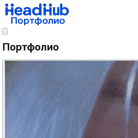
Портфолио