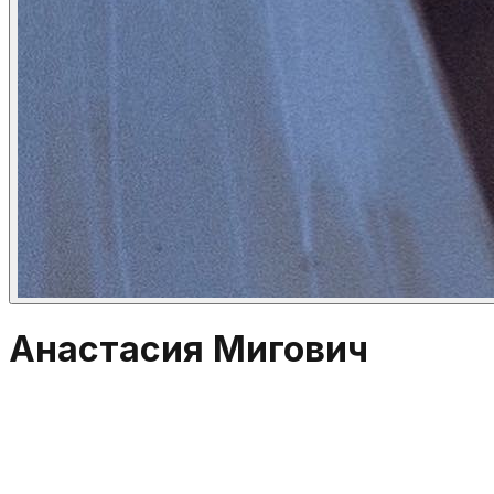
Анастасия Мигович