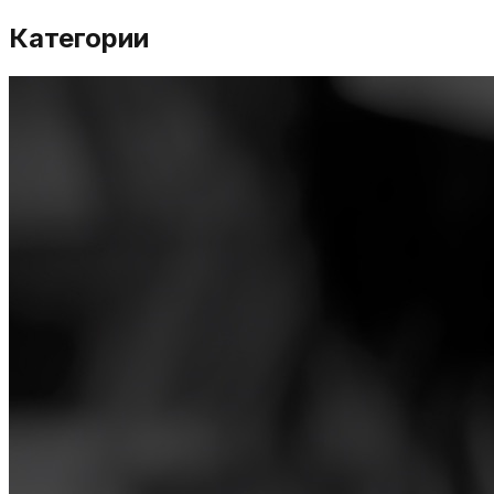
Категории