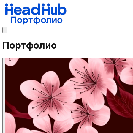
Портфолио