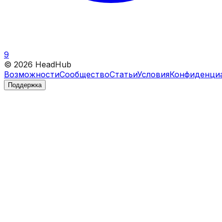
9
©
2026
HeadHub
Возможности
Сообщество
Статьи
Условия
Конфиденци
Поддержка