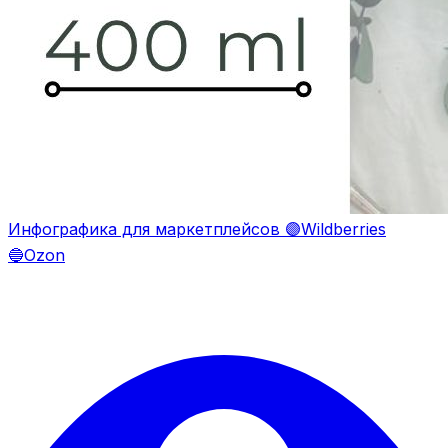
Инфографика для маркетплейсов 🟣Wildberries
🔵Ozon