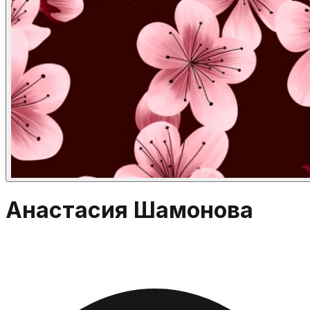
Анастасия Шамонова