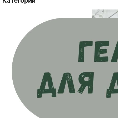
Категории