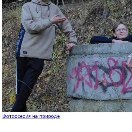
Фотоссесия на природе