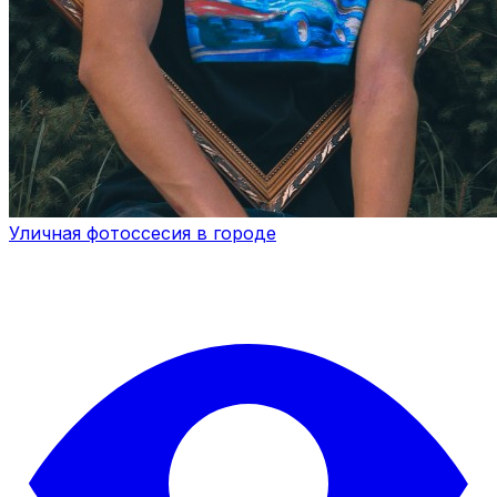
Уличная фотоссесия в городе