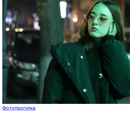
Фотопрогулка