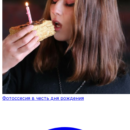
Фотоссесия в честь дня рождения