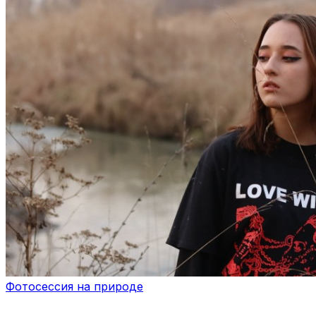
Фотосессия на природе