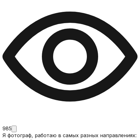
985
Я фотограф, работаю в самых разных направлениях: