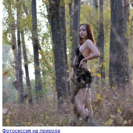
Фотосессия на природе