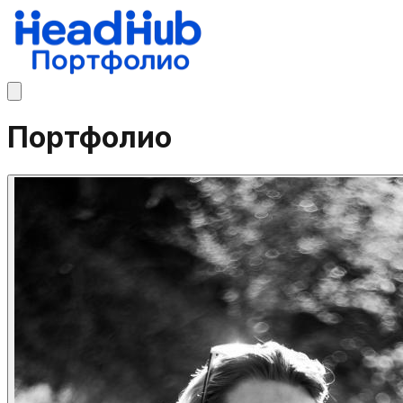
Портфолио