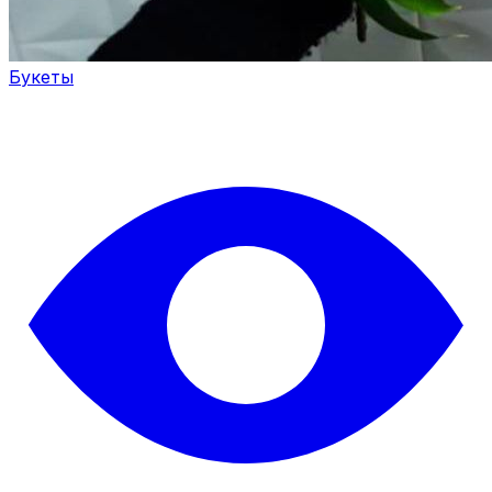
Букеты