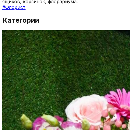
ящиков, корзинок, флорариума.
#
Флорист
Категории