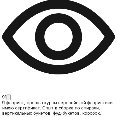
91
Я флорист, прошла курсы европейской флористики,
имею сертификат. Опыт в сборке по спирали,
вертикальных букетов, фуд-букетов, коробок,