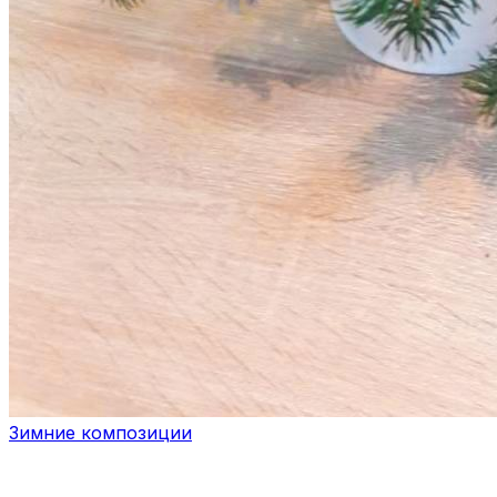
Зимние композиции