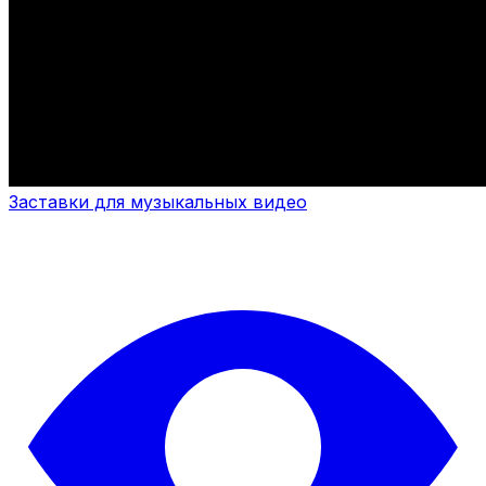
Заставки для музыкальных видео