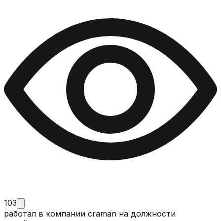
103
работал в компании craman на должности