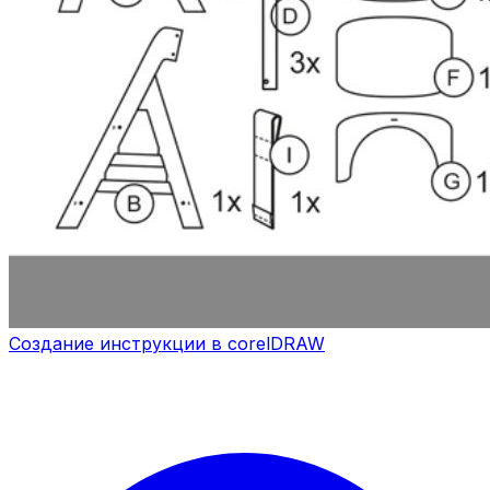
Создание инструкции в corelDRAW