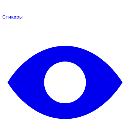
Стикеры