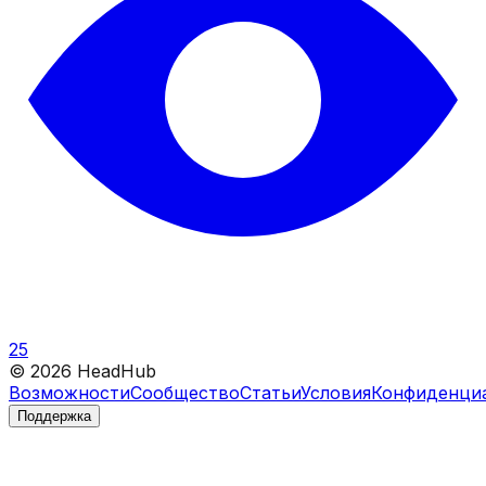
25
©
2026
HeadHub
Возможности
Сообщество
Статьи
Условия
Конфиденци
Поддержка