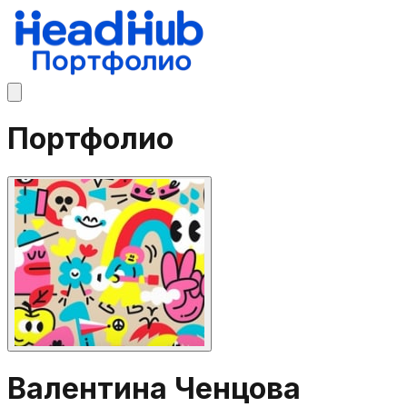
Портфолио
Валентина Ченцова