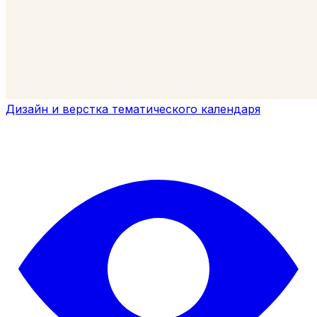
Дизайн и верстка тематического календаря