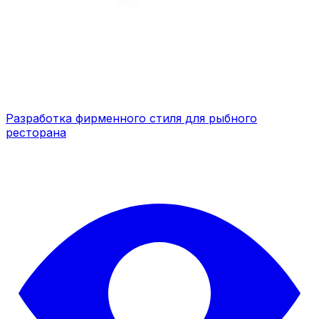
Разработка фирменного стиля для рыбного
ресторана