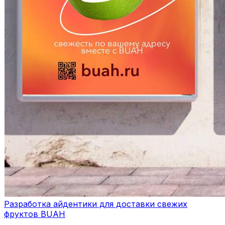
Разработка айдентики для доставки свежих
фруктов BUAH