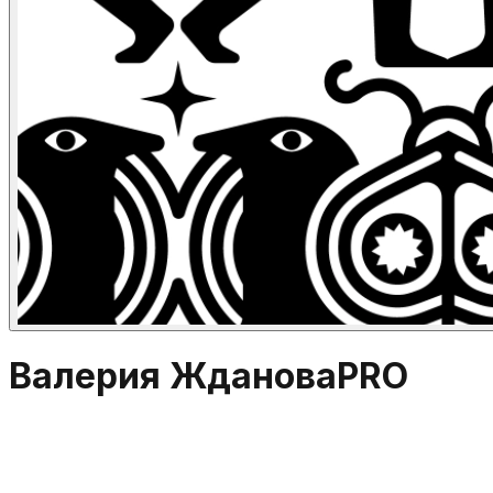
Валерия Жданова
PRO