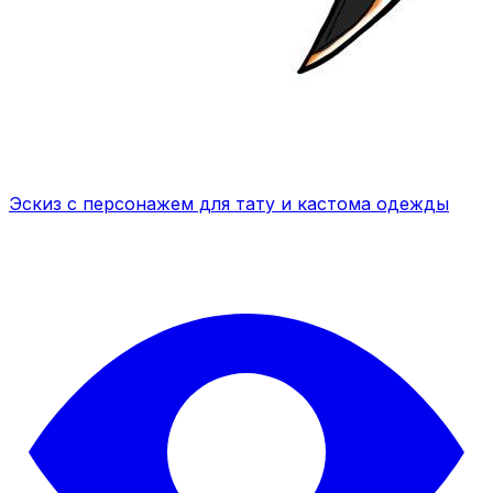
Эскиз с персонажем для тату и кастома одежды