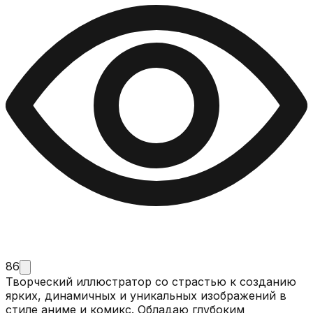
86
Творческий иллюстратор со страстью к созданию
ярких, динамичных и уникальных изображений в
стиле аниме и комикс. Обладаю глубоким