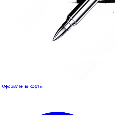
Оформление кофты