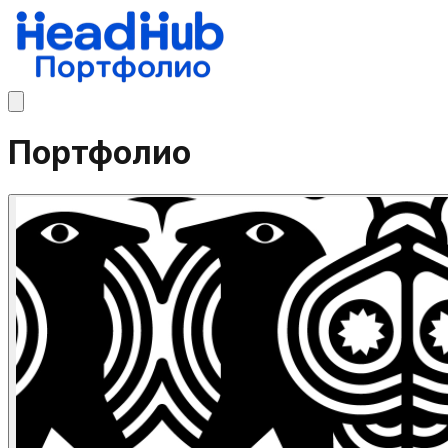
Портфолио