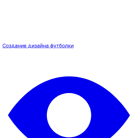
Создание дизайна футболки