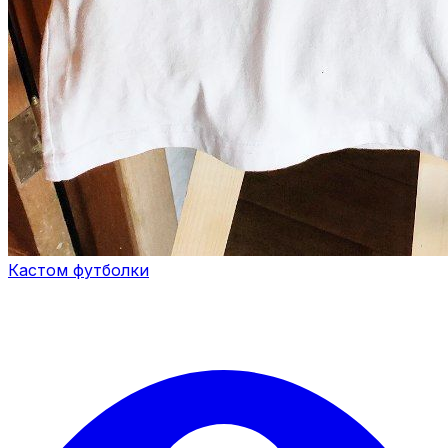
Кастом футболки