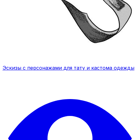
Эскизы с персонажами для тату и кастома одежды