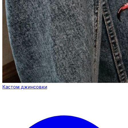
Кастом джинсовки