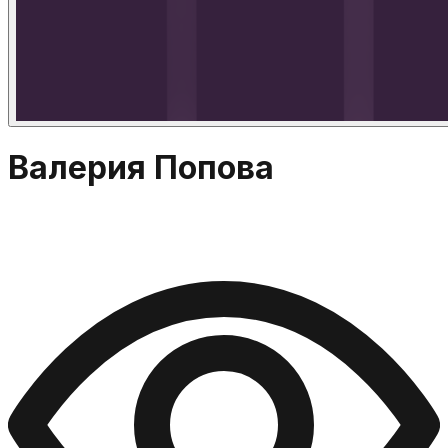
Валерия Попова