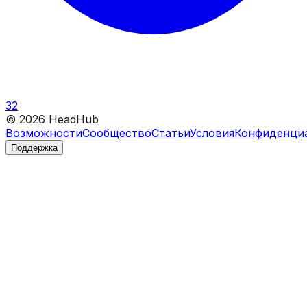
32
©
2026
HeadHub
Возможности
Сообщество
Статьи
Условия
Конфиденци
Поддержка