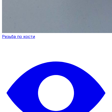
Резьба по кости