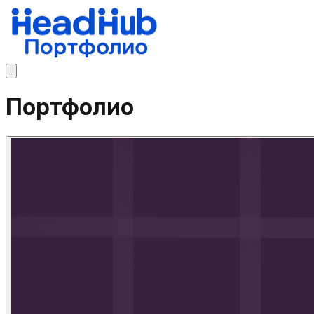
Портфолио