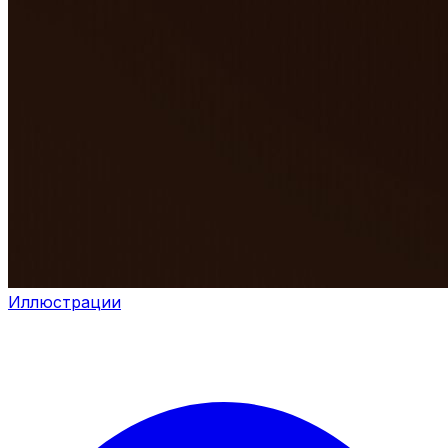
Иллюстрации