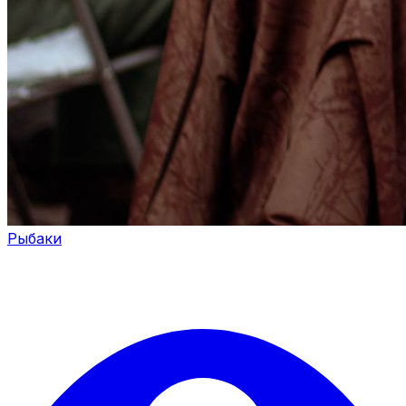
Рыбаки