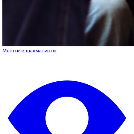
Местные шахматисты