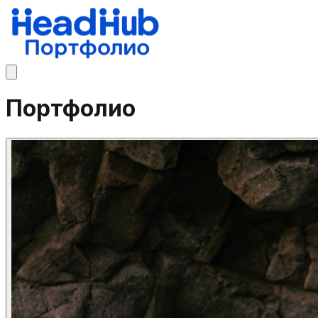
Портфолио