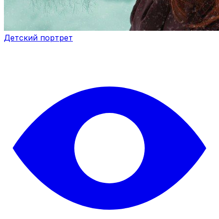
Детский портрет