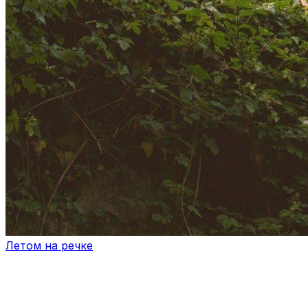
Летом на речке