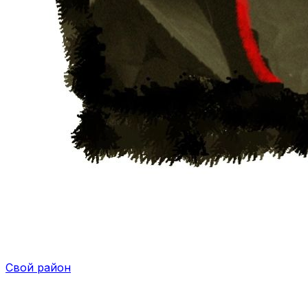
Свой район