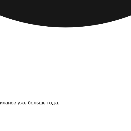
илансе уже больше года.