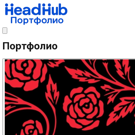
Портфолио