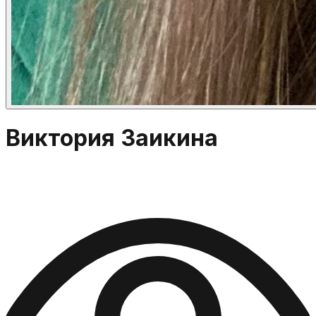
Виктория Заикина