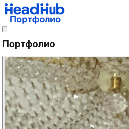
Портфолио