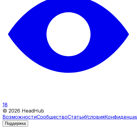
18
©
2026
HeadHub
Возможности
Сообщество
Статьи
Условия
Конфиденци
Поддержка