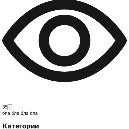
35
бла бла бла бла
Категории