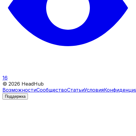
16
©
2026
HeadHub
Возможности
Сообщество
Статьи
Условия
Конфиденци
Поддержка