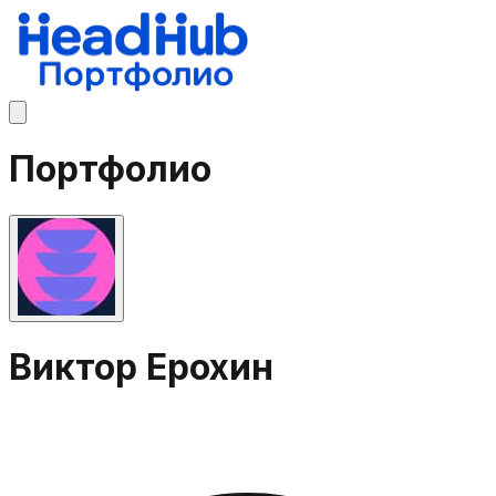
Портфолио
Виктор Ерохин