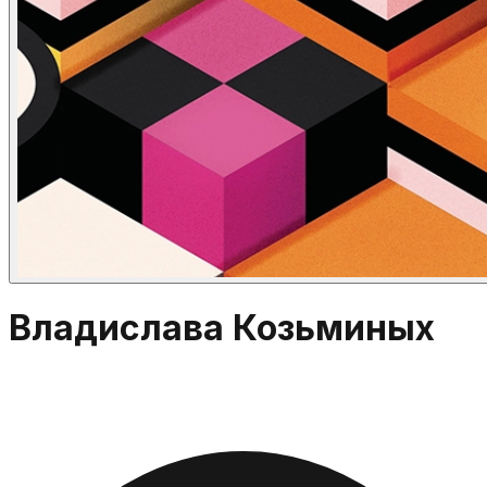
Владислава Козьминых