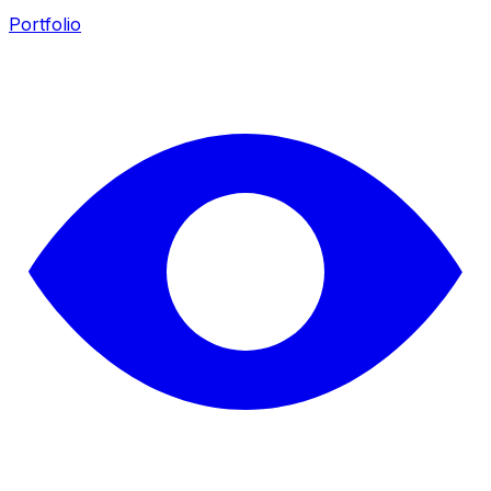
Portfolio