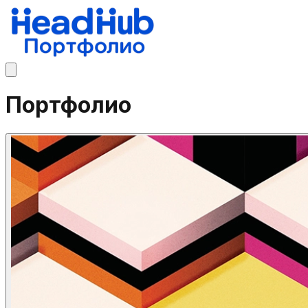
Портфолио