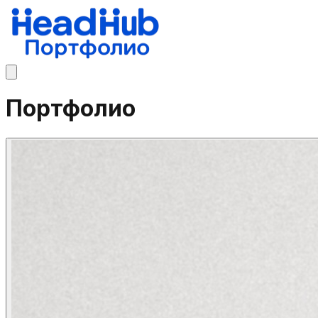
Портфолио