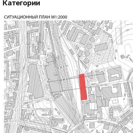
Категории