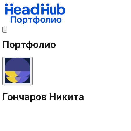
Портфолио
Гончаров Никита