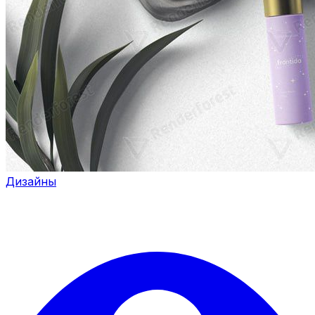
Дизайны