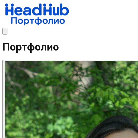
Портфолио