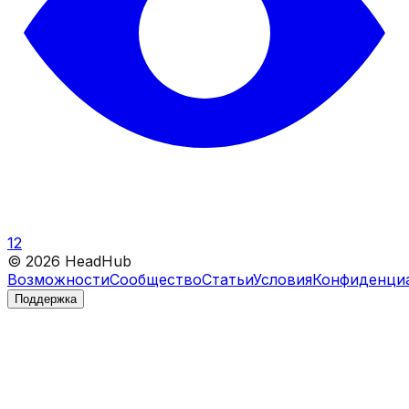
12
©
2026
HeadHub
Возможности
Сообщество
Статьи
Условия
Конфиденци
Поддержка