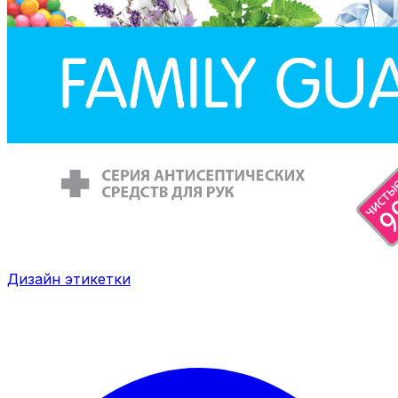
Дизайн этикетки