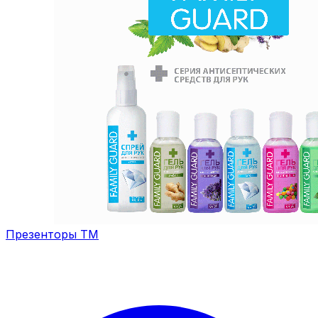
Презенторы ТМ