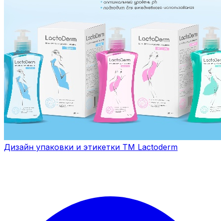
Дизайн упаковки и этикетки ТМ Lactoderm