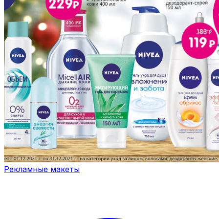
Рекламные макеты