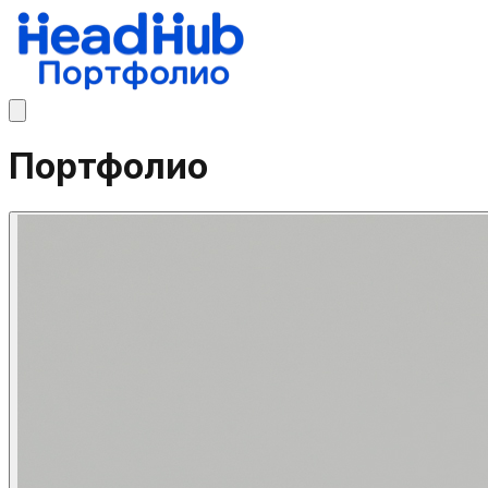
Портфолио