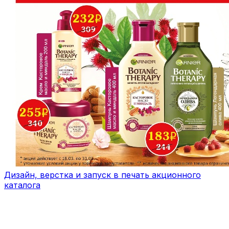
Дизайн, верстка и запуск в печать акционного
каталога