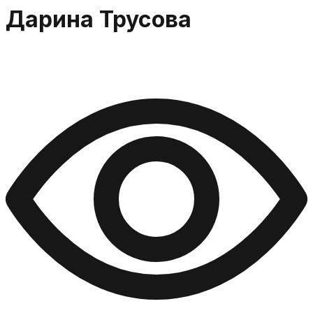
Дарина Трусова