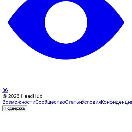
36
©
2026
HeadHub
Возможности
Сообщество
Статьи
Условия
Конфиденци
Поддержка