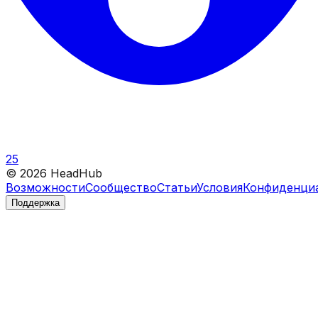
25
©
2026
HeadHub
Возможности
Сообщество
Статьи
Условия
Конфиденци
Поддержка