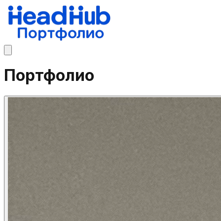
Портфолио