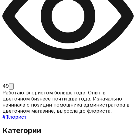
49
Работаю флористом больше года. Опыт в
цветочном бизнесе почти два года. Изначально
начинала с позиции помощника администратора в
цветочном магазине, выросла до флориста.
#
Флорист
Категории