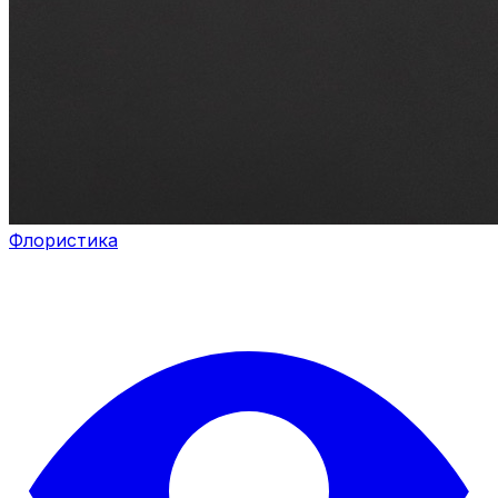
Флористика