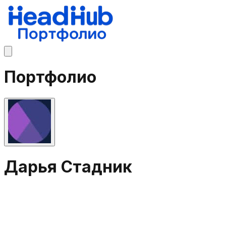
Портфолио
Дарья Стадник