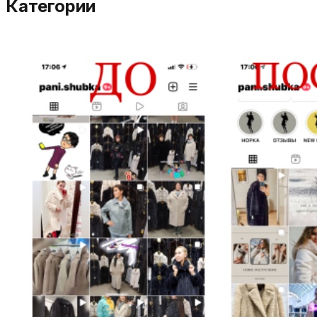
Категории