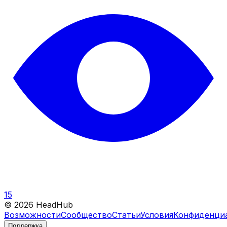
15
©
2026
HeadHub
Возможности
Сообщество
Статьи
Условия
Конфиденци
Поддержка