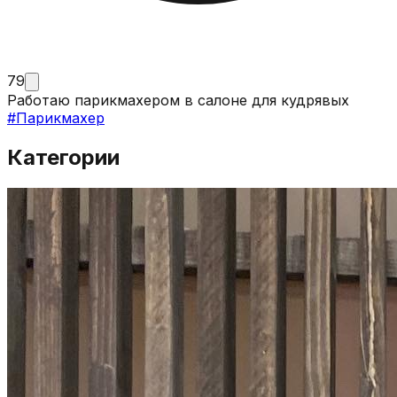
79
Работаю парикмахером в салоне для кудрявых
#
Парикмахер
Категории