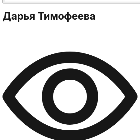
Дарья Тимофеева