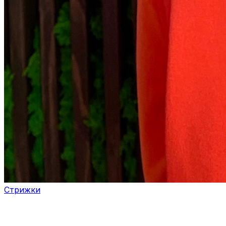
Стрижки