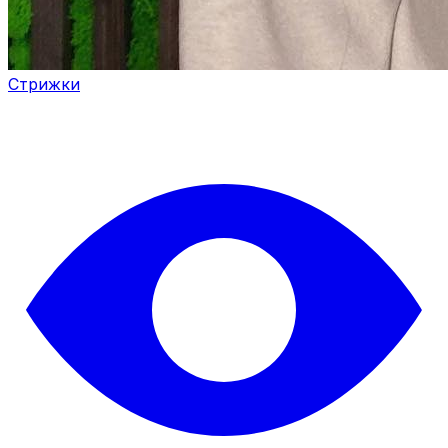
Стрижки