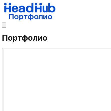
Портфолио