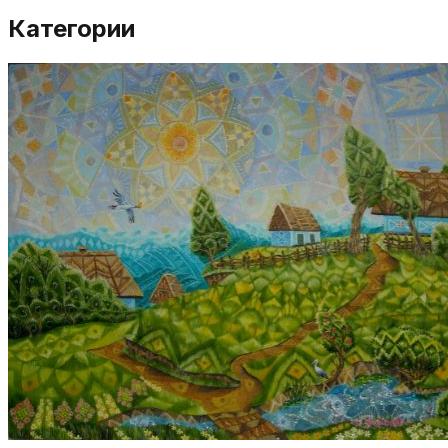
Категории