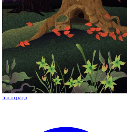
Ілюстрації