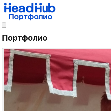
Портфолио