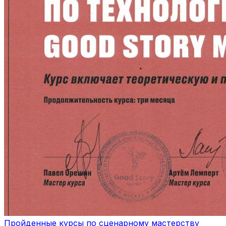
Пройденные курсы по сценарному мастерству