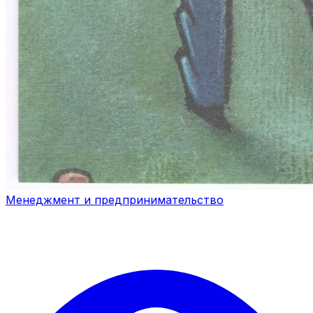
Менеджмент и предпринимательство