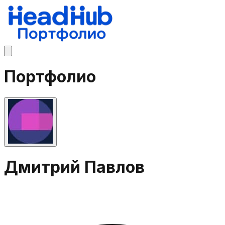
Портфолио
Дмитрий Павлов