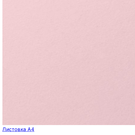
Листовка А4