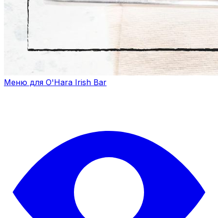
Меню для O'Hara Irish Bar