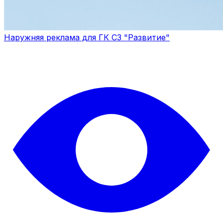
Наружняя реклама для ГК СЗ "Развитие"