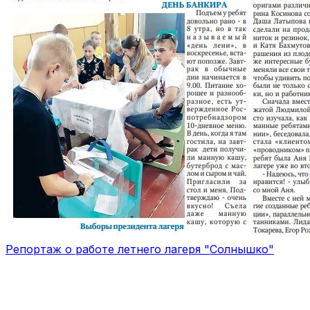
Репортаж о работе летнего лагеря "Солнышко"