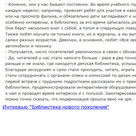
Интервью "Библиотека нового поколения"