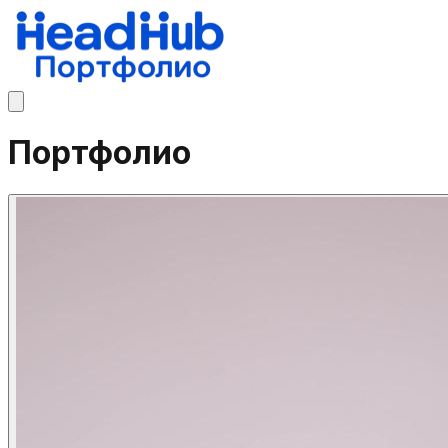
Портфолио