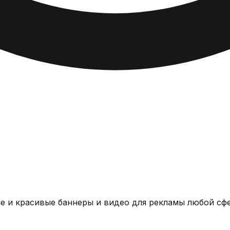
е и красивые баннеры и видео для рекламы любой сф