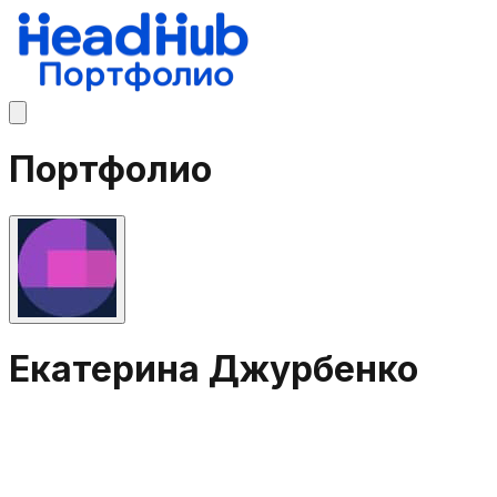
Портфолио
Екатерина Джурбенко