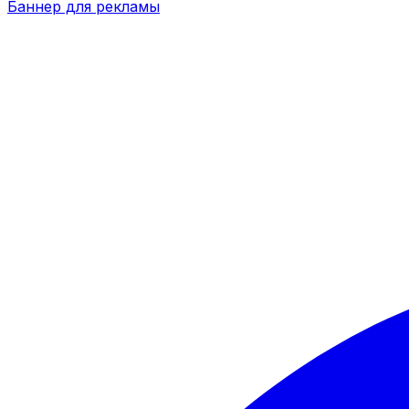
Баннер для рекламы