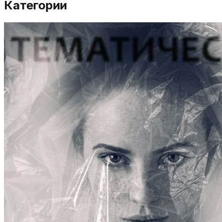
Категории