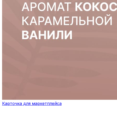
Карточка для маркетплейса