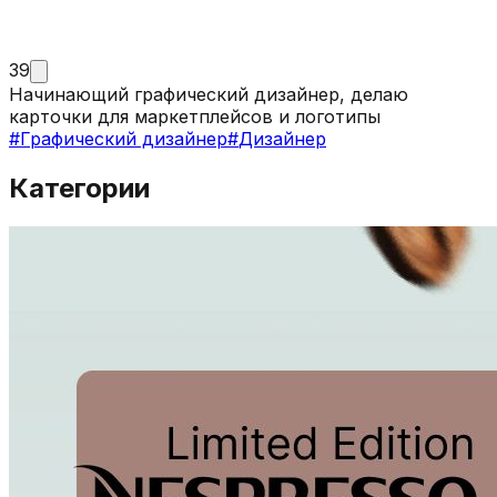
39
Начинающий графический дизайнер, делаю
карточки для маркетплейсов и логотипы
#
Графический дизайнер
#
Дизайнер
Категории