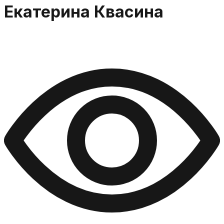
Екатерина Квасина