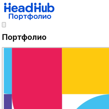
Портфолио