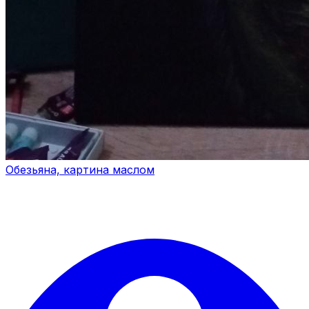
Обезьяна, картина маслом