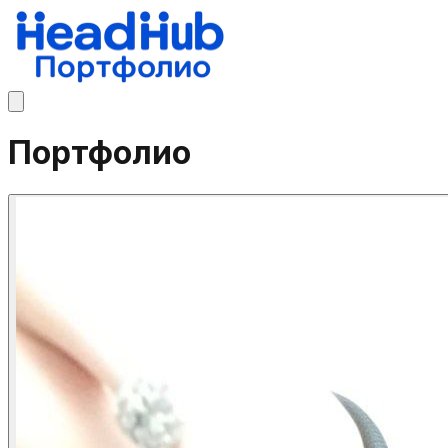
Портфолио