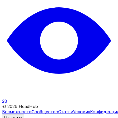
28
©
2026
HeadHub
Возможности
Сообщество
Статьи
Условия
Конфиденци
Поддержка