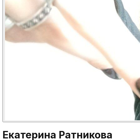
Екатерина Ратникова