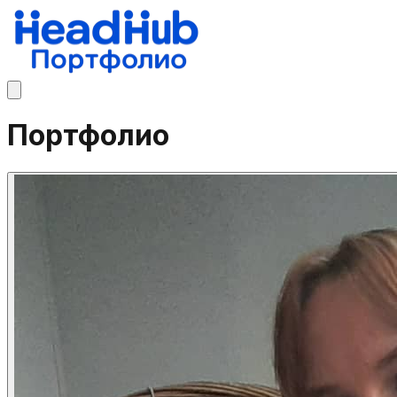
Портфолио