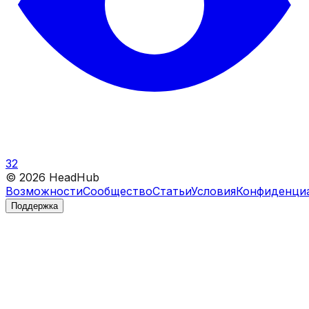
32
©
2026
HeadHub
Возможности
Сообщество
Статьи
Условия
Конфиденци
Поддержка