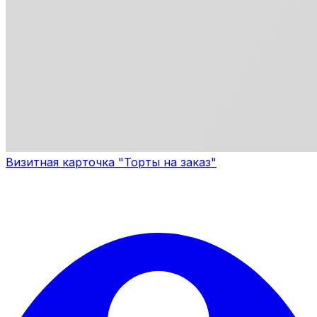
Визитная карточка "Торты на заказ"