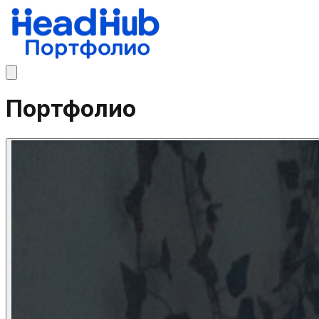
Портфолио