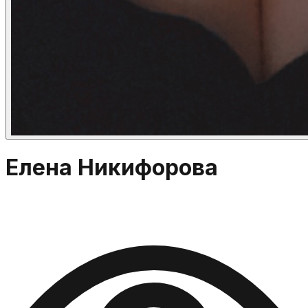
Елена Никифорова