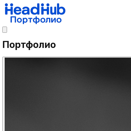
Портфолио