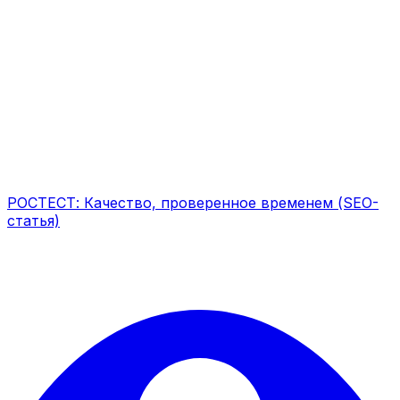
РОСТЕСТ: Качество, проверенное временем (SEO-
статья)