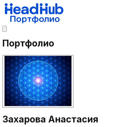
Портфолио
Захарова Анастасия