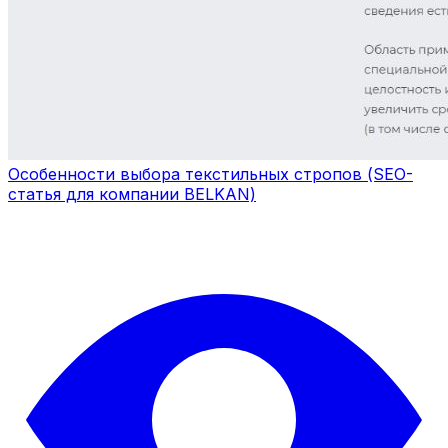
Особенности выбора текстильных стропов (SEO-
статья для компании BELKAN)