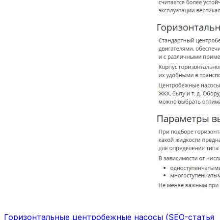
Горизонтальные центробежные насосы (SEO-статья