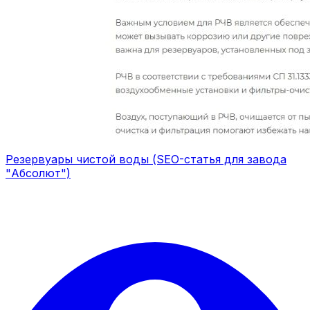
Резервуары чистой воды (SEO-статья для завода
"Абсолют")