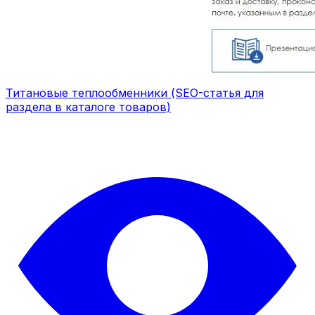
Титановые теплообменники (SEO-статья для
раздела в каталоге товаров)