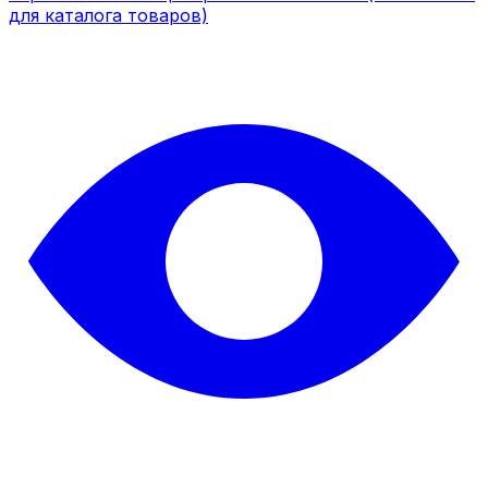
для каталога товаров)