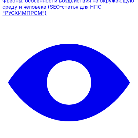
Фреоны: особенности воздействия на окружающую
среду и человека (SEO-статья для НПО
"РУСХИМПРОМ")