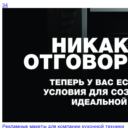
34
Рекламные макеты для компании кухонной техники