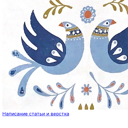
Написание статьи и верстка