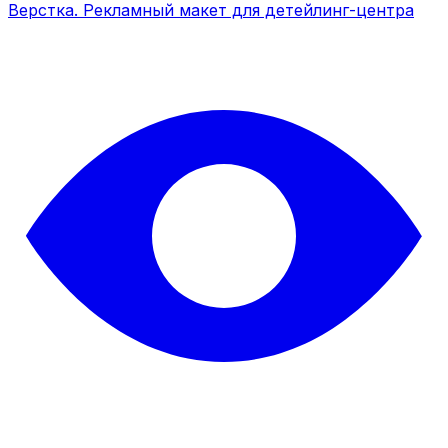
Верстка. Рекламный макет для детейлинг-центра