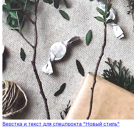
Верстка и текст для спецпрокта "Новый стиль"