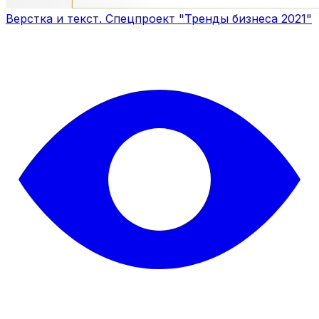
Верстка и текст. Спецпроект "Тренды бизнеса 2021"