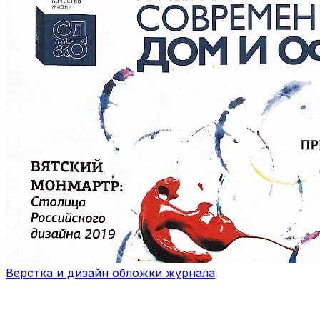
Верстка и дизайн обложки журнала