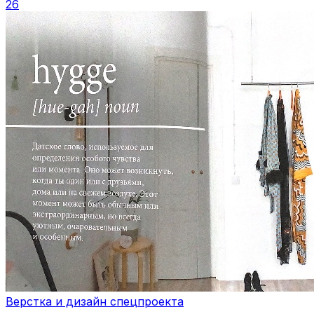
26
Верстка и дизайн спецпроекта