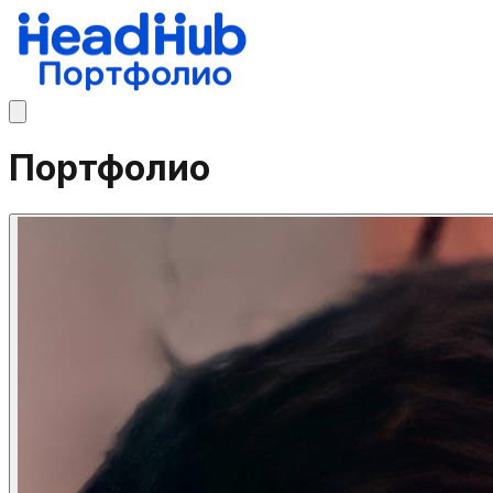
Портфолио