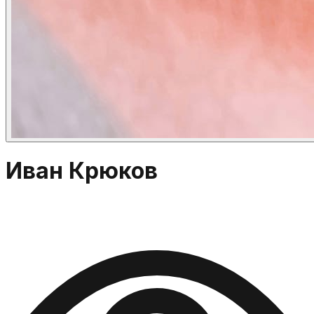
Иван Крюков