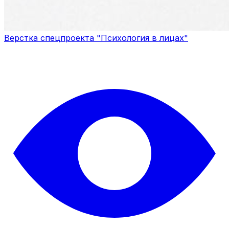
Верстка спецпроекта "Психология в лицах"