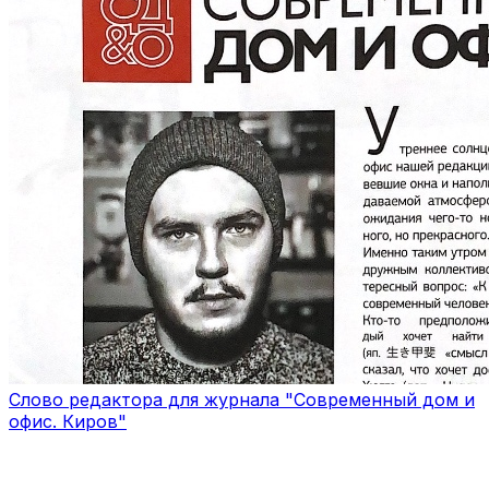
Слово редактора для журнала "Современный дом и
офис. Киров"