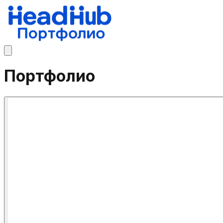
Портфолио