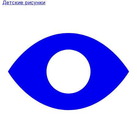
Детские рисунки