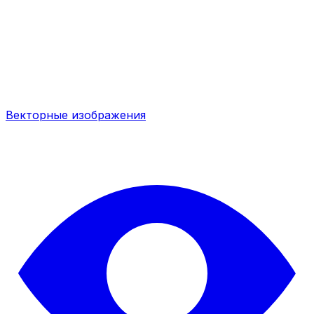
Векторные изображения