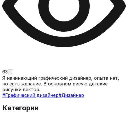
63
Я начинающий графический дизайнер, опыта нет,
но есть желание. В основном рисую детские
рисунки вектор.
#
Графический дизайнер
#
Дизайнер
Категории