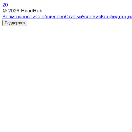
20
©
2026
HeadHub
Возможности
Сообщество
Статьи
Условия
Конфиденци
Поддержка