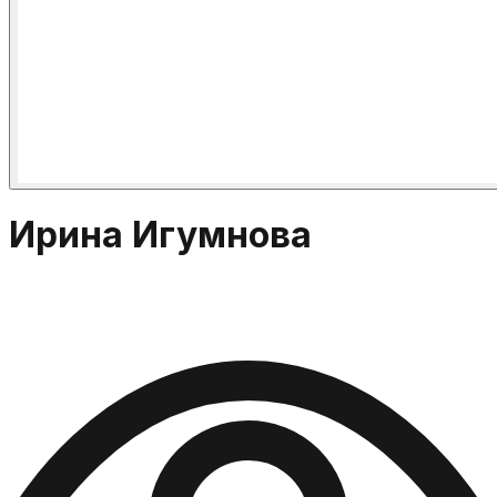
Ирина Игумнова