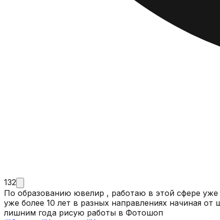
132
По образованию ювелир , работаю в этой сфере уже 
уже более 10 лет в разных направлениях начиная от
лишним года рисую работы в Фотошоп