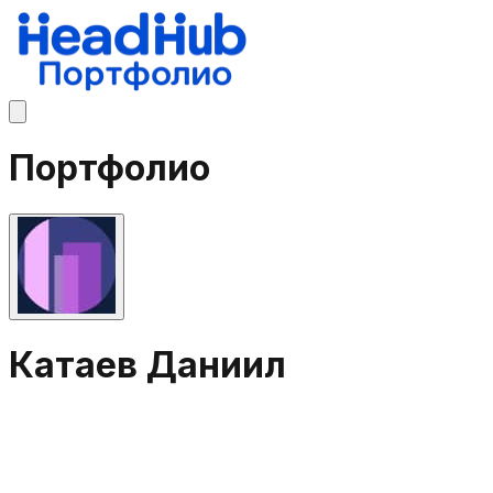
Портфолио
Катаев Даниил