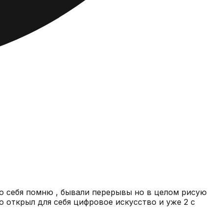
ко себя помню , бывали перерывы но в целом рисую
о открыл для себя цифровое искусство и уже 2 с