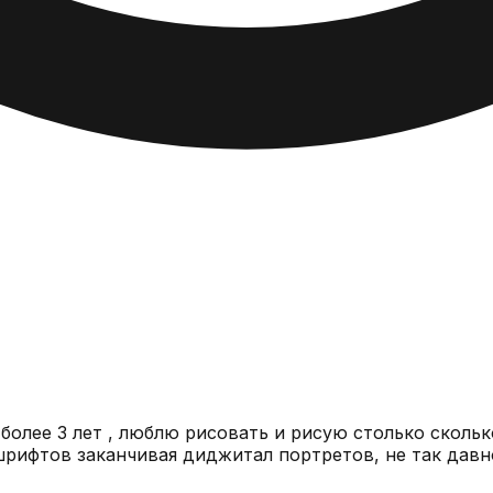
более 3 лет , люблю рисовать и рисую столько сколь
 шрифтов заканчивая диджитал портретов, не так давн