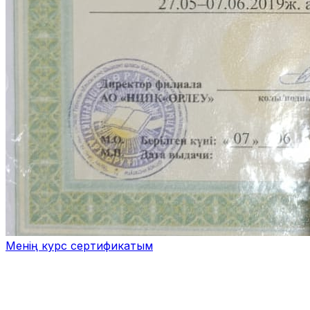
Менің курс сертификатым