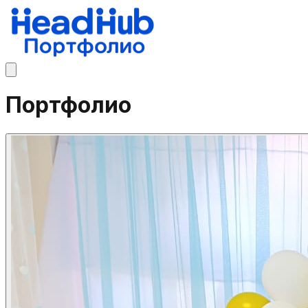
Портфолио