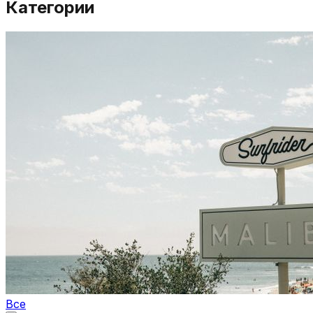
Категории
Все