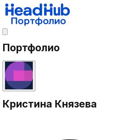
Портфолио
Кристина Князева