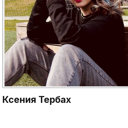
Ксения Тербах