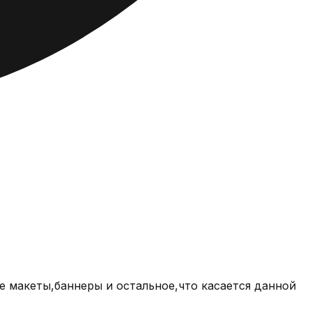
 макеты,баннеры и остальное,что касается данной