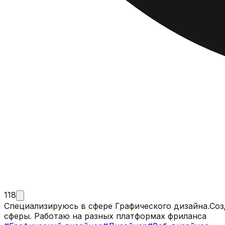
118
Специализируюсь в сфере Графического дизайна.Соз
сферы. Работаю на разных платформах фриланса