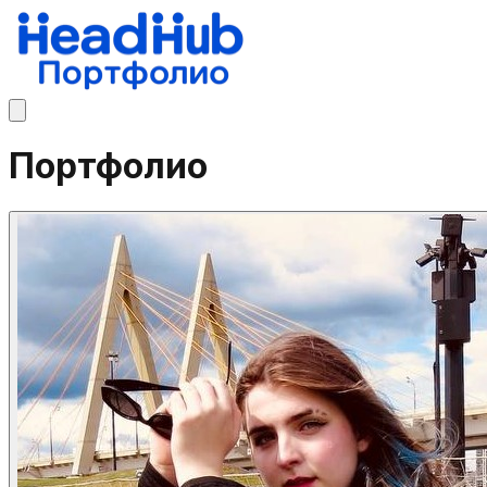
Портфолио