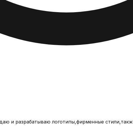
даю и разрабатываю логотипы,фирменные стили,также