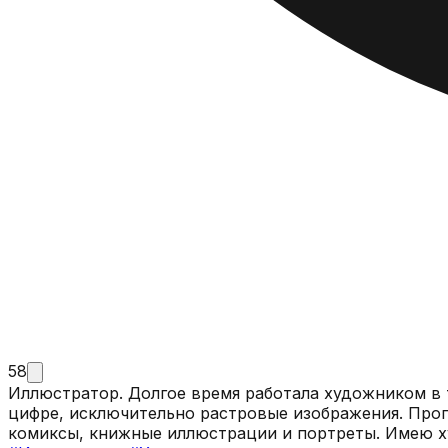
58
Иллюстратор. Долгое время работала художником в 
цифре, исключительно растровые изображения. Прогр
комиксы, книжные иллюстрации и портреты. Имею х