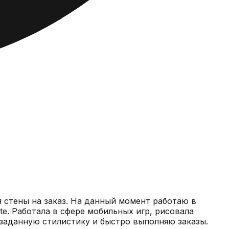
 стены на заказ. На данный момент работаю в
e. Работала в сфере мобильных игр, рисовала
заданную стилистику и быстро выполняю заказы.