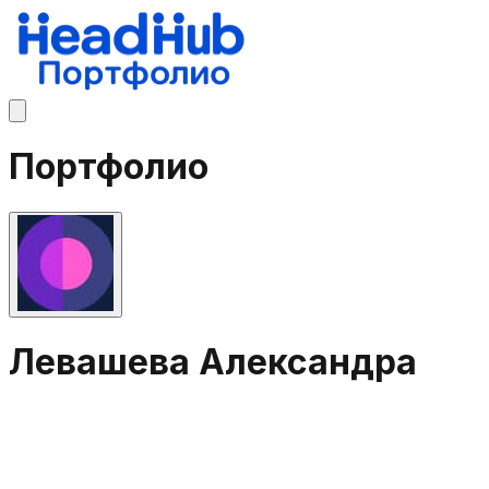
Портфолио
Левашева Александра