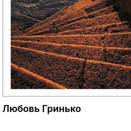
Любовь Гринько