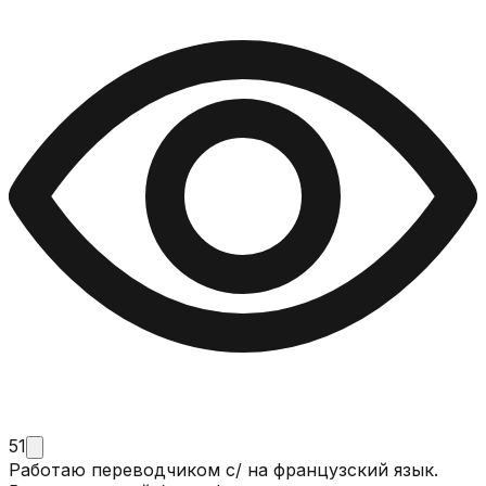
51
Работаю переводчиком с/ на французский язык.