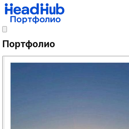
Портфолио