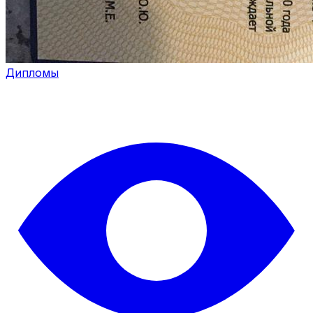
Дипломы