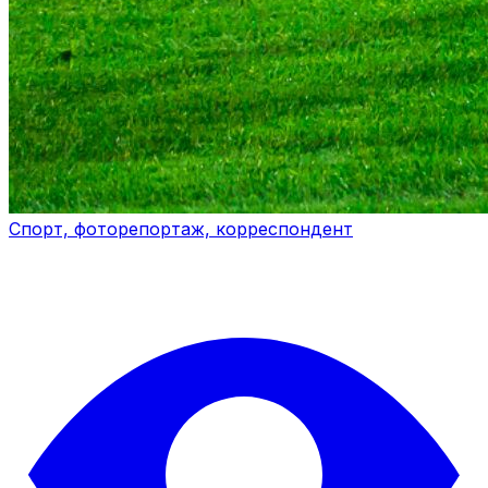
Спорт, фоторепортаж, корреспондент