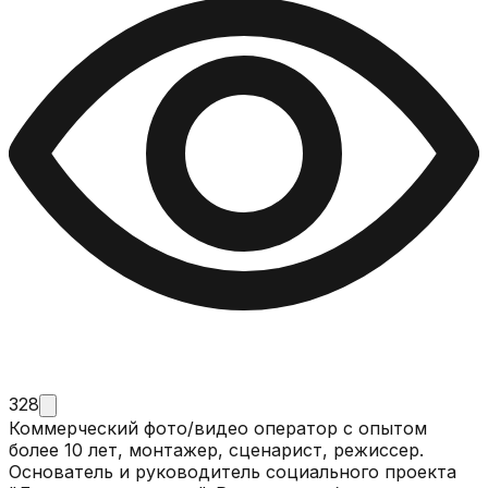
328
Коммерческий фото/видео оператор с опытом
более 10 лет, монтажер, сценарист, режиссер.
Основатель и руководитель социального проекта