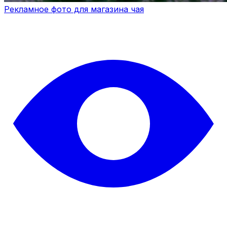
Рекламное фото для магазина чая