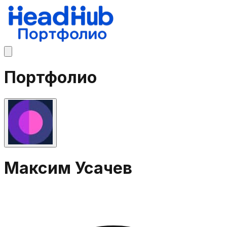
Портфолио
Максим Усачев