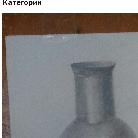
Категории