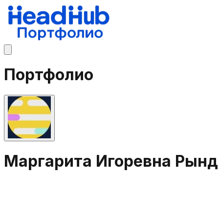
Портфолио
Маргарита Игоревна Рынд