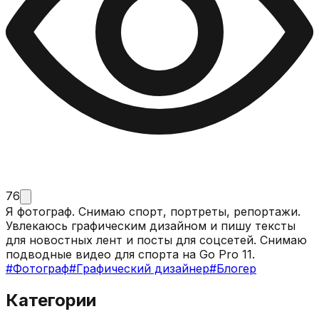
76
Я фотограф. Снимаю спорт, портреты, репортажи.
Увлекаюсь графическим дизайном и пишу тексты
для новостных лент и посты для соцсетей. Снимаю
подводные видео для спорта на Go Pro 11.
#
Фотограф
#
Графический дизайнер
#
Блогер
Категории