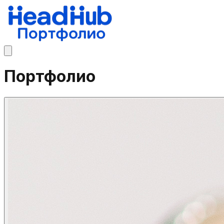
Портфолио