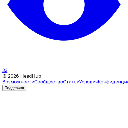
33
©
2026
HeadHub
Возможности
Сообщество
Статьи
Условия
Конфиденци
Поддержка