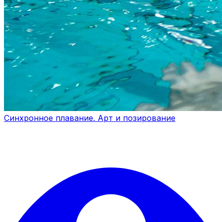
Синхронное плавание. Арт и позирование