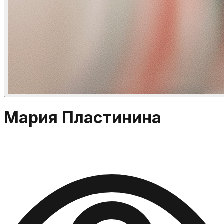
Мария Пластинина