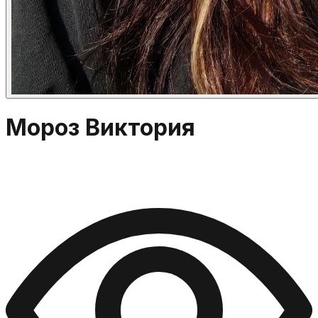
Мороз Виктория