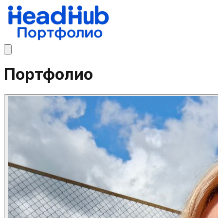
Портфолио