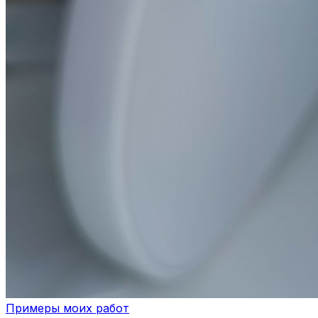
Примеры моих работ